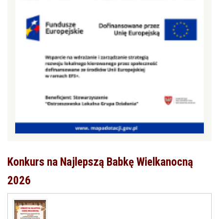
Konkurs na Najlepszą Babkę Wielkanocną
2026