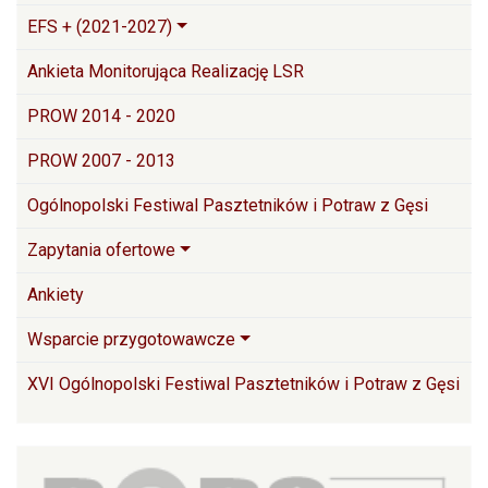
EFS + (2021-2027)
Ankieta Monitorująca Realizację LSR
PROW 2014 - 2020
PROW 2007 - 2013
Ogólnopolski Festiwal Pasztetników i Potraw z Gęsi
Zapytania ofertowe
Ankiety
Wsparcie przygotowawcze
XVI Ogólnopolski Festiwal Pasztetników i Potraw z Gęsi