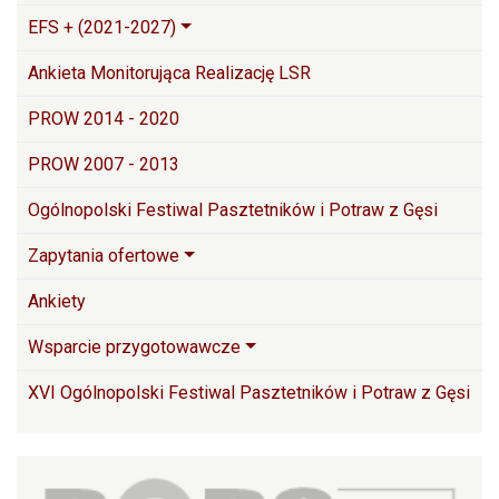
EFS + (2021-2027)
Ankieta Monitorująca Realizację LSR
PROW 2014 - 2020
PROW 2007 - 2013
Ogólnopolski Festiwal Pasztetników i Potraw z Gęsi
Zapytania ofertowe
Ankiety
Wsparcie przygotowawcze
XVI Ogólnopolski Festiwal Pasztetników i Potraw z Gęsi