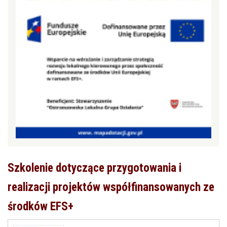
Szkolenie dotyczące przygotowania i
realizacji projektów współfinansowanych ze
środków EFS+