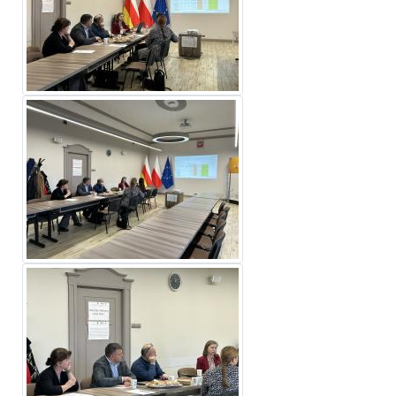
Zdjęcie
Zdjęcie