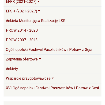
EFRR (2021-2027)
EFS + (2021-2027)
Ankieta Monitorująca Realizację LSR
PROW 2014 - 2020
PROW 2007 - 2013
Ogólnopolski Festiwal Pasztetników i Potraw z Gęsi
Zapytania ofertowe
Ankiety
Wsparcie przygotowawcze
XVI Ogólnopolski Festiwal Pasztetników i Potraw z Gęsi