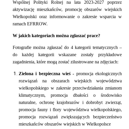
Wspólnej Polityki Rolnej na lata 2023-2027 poprzez
aktywizację mieszkańców, promocję obszarów wiejskich
Wielkopolski oraz informowanie o zakresie wsparcia w
ramach EFRROW.
W jakich kategoriach można zgłaszać prace?
Fotografie można zgłaszać do 4 kategorii tematycznych –
do każdej kategorii wskazane zostały przykładowe
zagadnienia, które mogą zostać zilustrowane na zdjęciach:
Zielona i bezpieczna wieś -
promocja ekologicznych
rozwiązań na obszarach wiejskich województwa
wielkopolskiego w zakresie przeciwdziałania zmianom
klimatycznym, promocja dbałości o środowisko
naturalne, ochronę krajobrazów i dobrobyt zwierząt,
promocja fauny i flory województwa wielkopolskiego,
promocja rozwiązań zwiększających bezpieczeństwo
mieszkańców obszarów wiejskich w Wielkopolsce