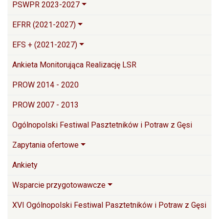
PSWPR 2023-2027
EFRR (2021-2027)
EFS + (2021-2027)
Ankieta Monitorująca Realizację LSR
PROW 2014 - 2020
PROW 2007 - 2013
Ogólnopolski Festiwal Pasztetników i Potraw z Gęsi
Zapytania ofertowe
Ankiety
Wsparcie przygotowawcze
XVI Ogólnopolski Festiwal Pasztetników i Potraw z Gęsi