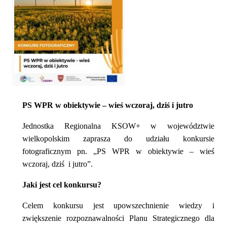
PS WPR w obiektywie – wieś wczoraj, dziś i jutro
Jednostka Regionalna KSOW+ w województwie
wielkopolskim zaprasza do udziału konkursie
fotograficznym pn. „PS WPR w obiektywie – wieś
wczoraj, dziś i jutro”.
Jaki jest cel konkursu?
Celem konkursu jest upowszechnienie wiedzy i
zwiększenie rozpoznawalności Planu Strategicznego dla