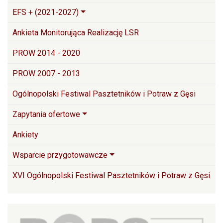
EFS + (2021-2027)
Ankieta Monitorująca Realizację LSR
PROW 2014 - 2020
PROW 2007 - 2013
Ogólnopolski Festiwal Pasztetników i Potraw z Gęsi
Zapytania ofertowe
Ankiety
Wsparcie przygotowawcze
XVI Ogólnopolski Festiwal Pasztetników i Potraw z Gęsi