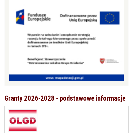
Granty 2026-2028 - podstawowe informacje