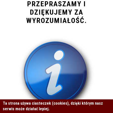
PRZEPRASZAMY I
DZIĘKUJEMY ZA
WYROZUMIAŁOŚĆ.
Ta strona używa ciasteczek (cookies), dzięki którym nasz
serwis może działać lepiej.