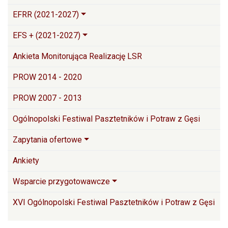
EFRR (2021-2027)
EFS + (2021-2027)
Ankieta Monitorująca Realizację LSR
PROW 2014 - 2020
PROW 2007 - 2013
Ogólnopolski Festiwal Pasztetników i Potraw z Gęsi
Zapytania ofertowe
Ankiety
Wsparcie przygotowawcze
XVI Ogólnopolski Festiwal Pasztetników i Potraw z Gęsi