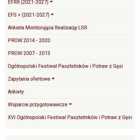
EFRR (2021-2027)
EFS + (2021-2027)
Ankieta Monitorująca Realizację LSR
PROW 2014 - 2020
PROW 2007 - 2013
Ogólnopolski Festiwal Pasztetników i Potraw z Gęsi
Zapytania ofertowe
Ankiety
Wsparcie przygotowawcze
XVI Ogólnopolski Festiwal Pasztetników i Potraw z Gęsi