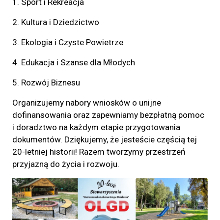
1. Sport i Rekreacja
2. Kultura i Dziedzictwo
3. Ekologia i Czyste Powietrze
4. Edukacja i Szanse dla Młodych
5. Rozwój Biznesu
Organizujemy nabory wniosków o unijne
dofinansowania oraz zapewniamy bezpłatną pomoc
i doradztwo na każdym etapie przygotowania
dokumentów. Dziękujemy, że jesteście częścią tej
20-letniej historii! Razem tworzymy przestrzeń
przyjazną do życia i rozwoju.