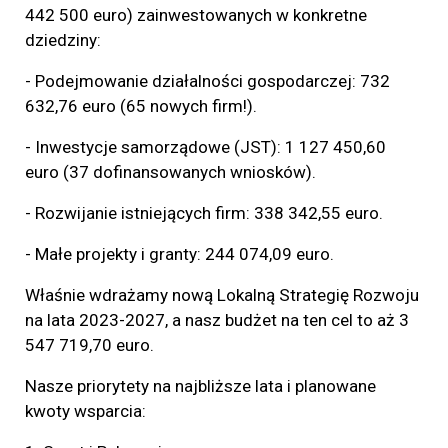
442 500 euro) zainwestowanych w konkretne
dziedziny:
- Podejmowanie działalności gospodarczej: 732
632,76 euro (65 nowych firm!).
- Inwestycje samorządowe (JST): 1 127 450,60
euro (37 dofinansowanych wniosków).
- Rozwijanie istniejących firm: 338 342,55 euro.
- Małe projekty i granty: 244 074,09 euro.
Właśnie wdrażamy nową Lokalną Strategię Rozwoju
na lata 2023-2027, a nasz budżet na ten cel to aż 3
547 719,70 euro.
Nasze priorytety na najbliższe lata i planowane
kwoty wsparcia: