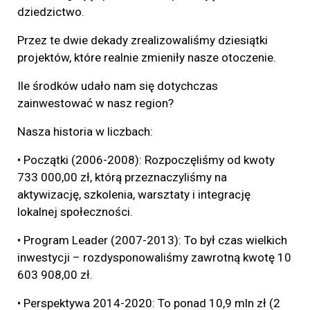
dziedzictwo.
Przez te dwie dekady zrealizowaliśmy dziesiątki
projektów, które realnie zmieniły nasze otoczenie.
Ile środków udało nam się dotychczas
zainwestować w nasz region?
Nasza historia w liczbach:
• Początki (2006-2008): Rozpoczęliśmy od kwoty
733 000,00 zł, którą przeznaczyliśmy na
aktywizację, szkolenia, warsztaty i integrację
lokalnej społeczności.
• Program Leader (2007-2013): To był czas wielkich
inwestycji – rozdysponowaliśmy zawrotną kwotę 10
603 908,00 zł.
• Perspektywa 2014-2020: To ponad 10,9 mln zł (2