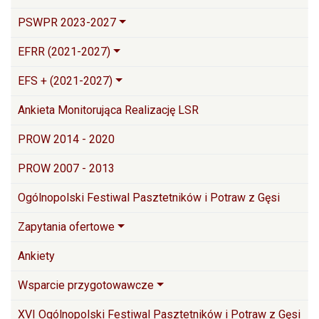
PSWPR 2023-2027
EFRR (2021-2027)
EFS + (2021-2027)
Ankieta Monitorująca Realizację LSR
PROW 2014 - 2020
PROW 2007 - 2013
Ogólnopolski Festiwal Pasztetników i Potraw z Gęsi
Zapytania ofertowe
Ankiety
Wsparcie przygotowawcze
XVI Ogólnopolski Festiwal Pasztetników i Potraw z Gęsi