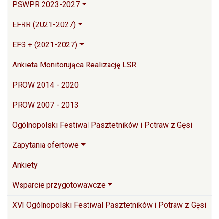
PSWPR 2023-2027
EFRR (2021-2027)
EFS + (2021-2027)
Ankieta Monitorująca Realizację LSR
PROW 2014 - 2020
PROW 2007 - 2013
Ogólnopolski Festiwal Pasztetników i Potraw z Gęsi
Zapytania ofertowe
Ankiety
Wsparcie przygotowawcze
XVI Ogólnopolski Festiwal Pasztetników i Potraw z Gęsi