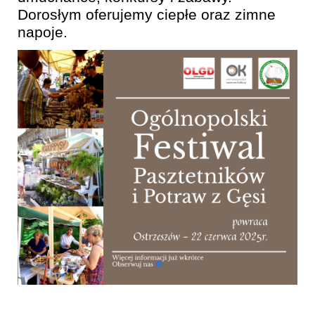
Dorosłym oferujemy ciepłe oraz zimne
napoje.