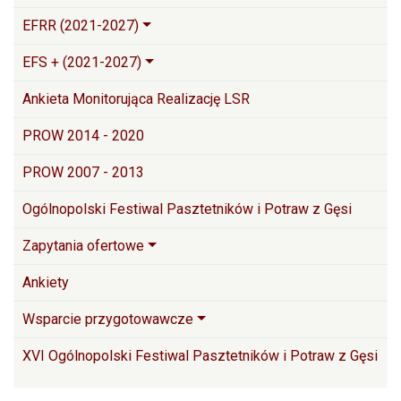
EFRR (2021-2027)
EFS + (2021-2027)
Ankieta Monitorująca Realizację LSR
PROW 2014 - 2020
PROW 2007 - 2013
Ogólnopolski Festiwal Pasztetników i Potraw z Gęsi
Zapytania ofertowe
Ankiety
Wsparcie przygotowawcze
XVI Ogólnopolski Festiwal Pasztetników i Potraw z Gęsi