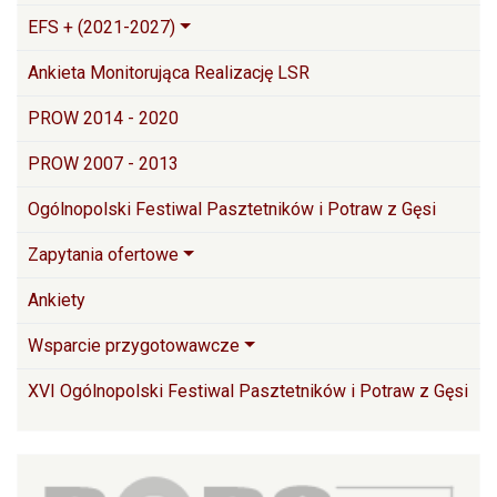
EFS + (2021-2027)
Ankieta Monitorująca Realizację LSR
PROW 2014 - 2020
PROW 2007 - 2013
Ogólnopolski Festiwal Pasztetników i Potraw z Gęsi
Zapytania ofertowe
Ankiety
Wsparcie przygotowawcze
XVI Ogólnopolski Festiwal Pasztetników i Potraw z Gęsi