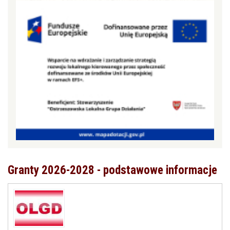
Granty 2026-2028 - podstawowe informacje